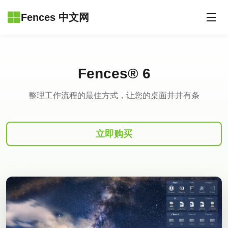
Fences 中文网
Fences® 6
整理工作流程的最佳方式，让您的桌面井井有条
立即购买