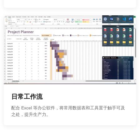
日常工作流
配合 Excel 等办公软件，将常用数据表和工具置于触手可及
之处，提升生产力。