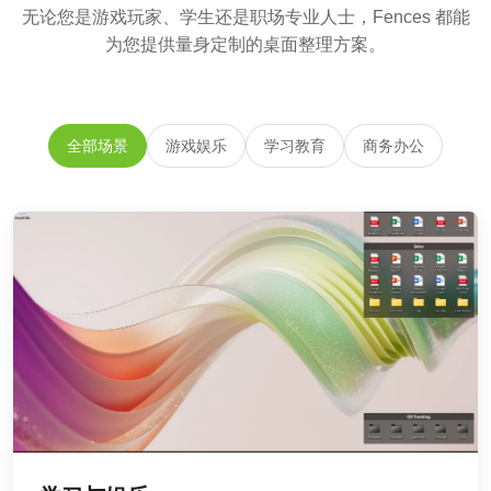
无论您是游戏玩家、学生还是职场专业人士，Fences 都能
为您提供量身定制的桌面整理方案。
全部场景
游戏娱乐
学习教育
商务办公