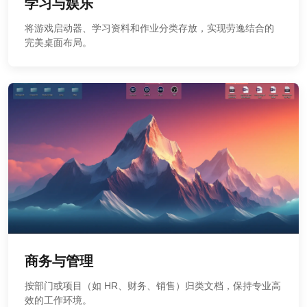
学习与娱乐
将游戏启动器、学习资料和作业分类存放，实现劳逸结合的
完美桌面布局。
商务与管理
按部门或项目（如 HR、财务、销售）归类文档，保持专业高
效的工作环境。