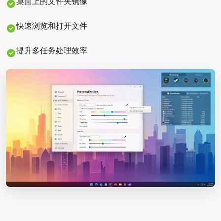
桌面上的文件夹镜像
快速浏览和打开文件
提升多任务处理效率