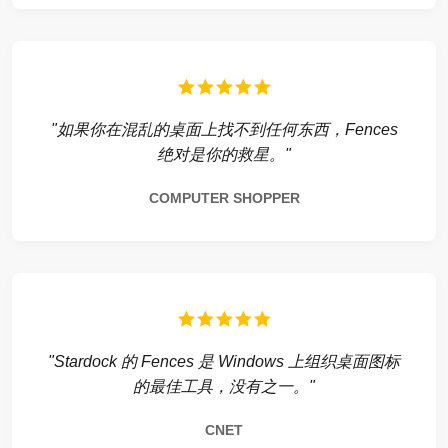
"如果你在混乱的桌面上找不到任何东西，Fences
绝对是你的救星。"
COMPUTER SHOPPER
"Stardock 的 Fences 是 Windows 上组织桌面图标
的最佳工具，没有之一。"
CNET