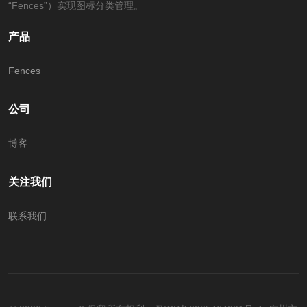
“Fences”）实现图标分类管理。
产品
Fences
公司
博客
关注我们
联系我们