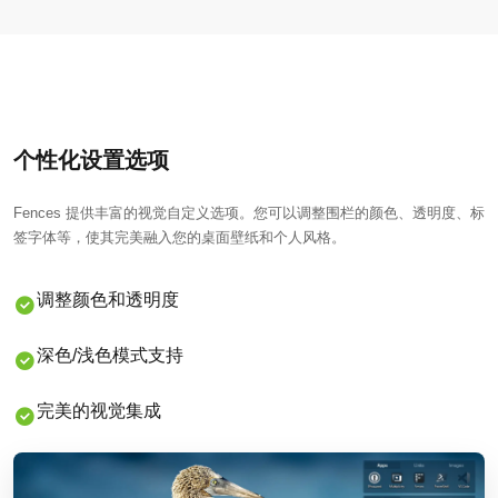
个性化设置选项
Fences 提供丰富的视觉自定义选项。您可以调整围栏的颜色、透明度、标
签字体等，使其完美融入您的桌面壁纸和个人风格。
调整颜色和透明度
深色/浅色模式支持
完美的视觉集成