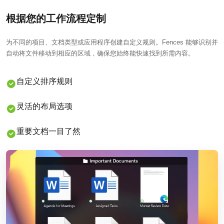
根据您的工作流程定制
为不同的项目、文档类型或应用程序创建自定义规则。Fences 能够识别并
自动将文件移动到相应的区域，确保您始终能快速找到所需内容。
自定义排序规则
灵活的布局选项
重要文档一目了然