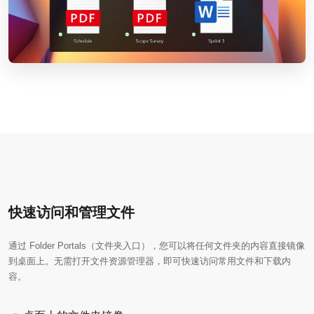
快速访问和管理文件
通过 Folder Portals（文件夹入口），您可以将任何文件夹的内容直接镜像
到桌面上。无需打开文件资源管理器，即可快速访问常用文件和下载内
容。