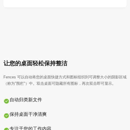
让您的桌面轻松保持整洁
Fences 可以自动将您的桌面快捷方式和图标组织到可调整大小的阴影区域
（称为"围栏"）中。双击桌面可隐藏所有图标，再次双击即可显示。
自动归类新文件
保持桌面干净清爽
专注于您的工作内容