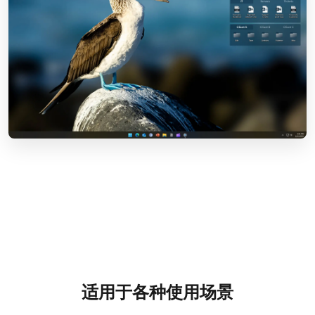
适用于各种使用场景