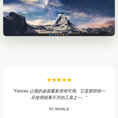
"Fences 让我的桌面重新变得可用。它是那些你一
旦使用就离不开的工具之一。"
PC WORLD