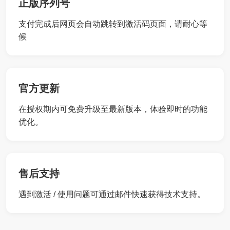
正版序列号
支付完成后网页会自动跳转到激活码页面，请耐心等
候
官方更新
在授权期内可免费升级至最新版本，体验即时的功能
优化。
售后支持
遇到激活 / 使用问题可通过邮件快速获得技术支持。