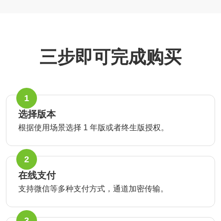
三步即可完成购买
1
选择版本
根据使用场景选择 1 年版或者终生版授权。
2
在线支付
支持微信等多种支付方式，通道加密传输。
3