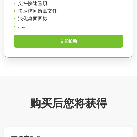
文件快速置顶
快速访问所需文件
淡化桌面图标
......
立即抢购
购买后您将获得