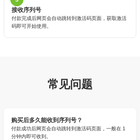
接收序列号
付款完成后网页会自动跳转到激活码页面，获取激活
码即可开始使用。
常见问题
购买后多久能收到序列号？
付款成功后网页会自动跳转到激活码页面，一般在 1
分钟内即可收到。