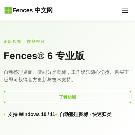
Fences 中文网
正版授权 · 即刻交付
Fences® 6 专业版
自动整理桌面、智能分类图标，工作娱乐随心切换。购买正
版即可获得官方更新与技术支持。
了解功能
支持 Windows 10 / 11
自动整理图标 · 快速归类