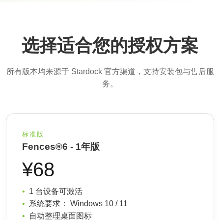
选择适合您的授权方案
所有版本均来源于 Stardock 官方渠道，支持安装包与售后服
务。
标准版
Fences®6 - 1年版
¥68
1 台设备可激活
系统要求： Windows 10 / 11
自动整理桌面图标