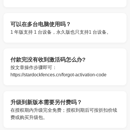
可以在多台电脑使用吗？
1 年版支持 1 台设备，永久版也只支持1 台设备。
付款完没有收到激活码怎么办?
按文章操作步骤即可：
https://stardockfences.cn/forgot-activation-code
升级到新版本需要另付费吗？
在授权期内升级完全免费；授权到期后可按折扣价续
费或购买升级包。