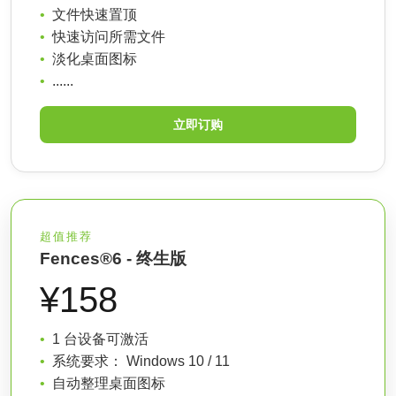
文件快速置顶
快速访问所需文件
淡化桌面图标
......
立即订购
超值推荐
Fences®6 - 终生版
¥158
1 台设备可激活
系统要求： Windows 10 / 11
自动整理桌面图标